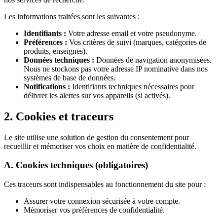
Les informations traitées sont les suivantes :
Identifiants :
Votre adresse email et votre pseudonyme.
Préférences :
Vos critères de suivi (marques, catégories de
produits, enseignes).
Données techniques :
Données de navigation anonymisées.
Nous ne stockons pas votre adresse IP nominative dans nos
systèmes de base de données.
Notifications :
Identifiants techniques nécessaires pour
délivrer les alertes sur vos appareils (si activés).
2. Cookies et traceurs
Le site utilise une solution de gestion du consentement pour
recueillir et mémoriser vos choix en matière de confidentialité.
A. Cookies techniques (obligatoires)
Ces traceurs sont indispensables au fonctionnement du site pour :
Assurer votre connexion sécurisée à votre compte.
Mémoriser vos préférences de confidentialité.