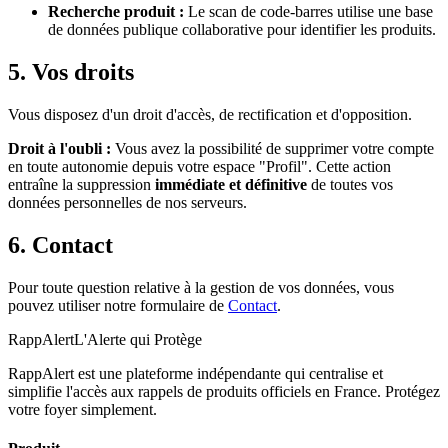
Recherche produit :
Le scan de code-barres utilise une base
de données publique collaborative pour identifier les produits.
5. Vos droits
Vous disposez d'un droit d'accès, de rectification et d'opposition.
Droit à l'oubli :
Vous avez la possibilité de supprimer votre compte
en toute autonomie depuis votre espace "Profil". Cette action
entraîne la suppression
immédiate et définitive
de toutes vos
données personnelles de nos serveurs.
6. Contact
Pour toute question relative à la gestion de vos données, vous
pouvez utiliser notre formulaire de
Contact
.
Rapp
Alert
L'Alerte qui Protège
RappAlert est une plateforme indépendante qui centralise et
simplifie l'accès aux rappels de produits officiels en France. Protégez
votre foyer simplement.