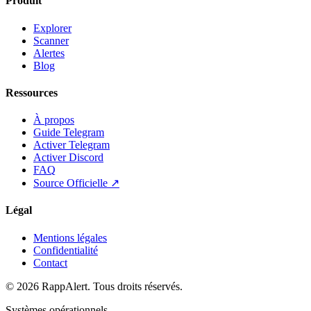
Produit
Explorer
Scanner
Alertes
Blog
Ressources
À propos
Guide Telegram
Activer Telegram
Activer Discord
FAQ
Source Officielle ↗
Légal
Mentions légales
Confidentialité
Contact
© 2026 RappAlert. Tous droits réservés.
Systèmes opérationnels