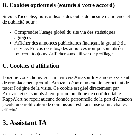
B. Cookies optionnels (soumis à votre accord)
Si vous l'acceptez, nous utilisons des outils de mesure d'audience et
de publicité pour :
Comprendre l'usage global du site via des statistiques
agrégées.
Afficher des annonces publicitaires finançant la gratuité du
service. En cas de refus, des annonces non-personnalisées
pourront toujours s'afficher sans utiliser de profilage.
C. Cookies d'affiliation
Lorsque vous cliquez sur un lien vers Amazon.fr via notre assistant
de remplacement produit, Amazon dépose un cookie permettant de
tracer l'origine de la visite. Ce cookie est géré directement par
Amazon et est soumis à leur propre politique de confidentialité.
RappAlert ne reçoit aucune donnée personnelle de la part d'Amazon
; seule une notification de commission est transmise si un achat est
effectué.
3. Assistant IA