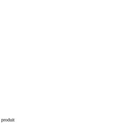
 produit