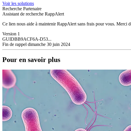
Voir les solutions
Recherche Partenaire
Assistant de recherche RappAlert
Ce lien nous aide à maintenir RappAlert sans frais pour vous.
Merci d
Version
1
GUID
BB9ACF6A-D53...
Fin de rappel
dimanche 30 juin 2024
Pour en savoir plus