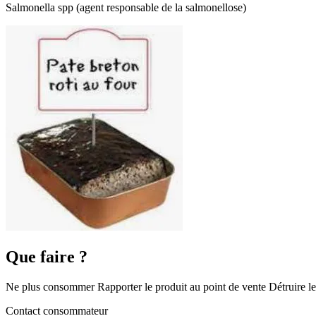
Salmonella spp (agent responsable de la salmonellose)
Que faire ?
Ne plus consommer Rapporter le produit au point de vente Détruire le
Contact consommateur