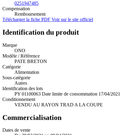
0251947485
Compensation
Remboursement
Télécharger la fiche PDF
Voir sur le site officiel
Identification du produit
Marque
ONO
Modèle / Référence
PATE BRETON
Catégorie
Alimentation
Sous-catégorie
Autres
Identification des lots
PY 01100063 Date limite de consommation 17/04/2021
Conditionnement
VENDU AU RAYON TRAD A LA COUPE
Commercialisation
Dates de vente