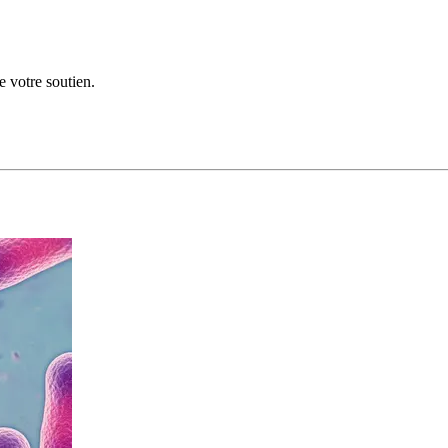
e votre soutien.