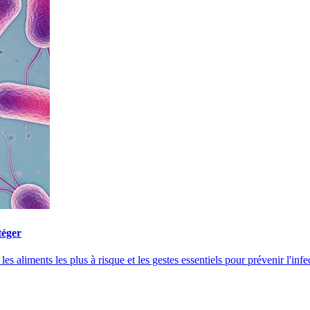
téger
 aliments les plus à risque et les gestes essentiels pour prévenir l'infe