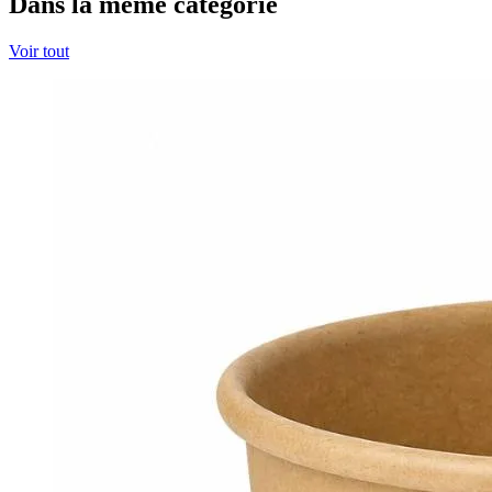
Dans la même catégorie
Voir tout