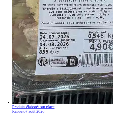
Produits élaborés sur place
Rappel
07 août 2026