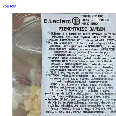
Voir tout