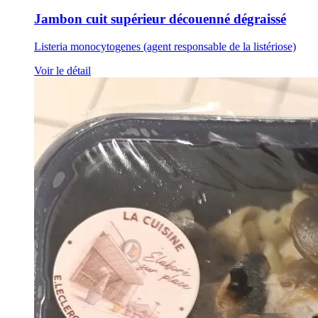
Jambon cuit supérieur découenné dégraissé
Listeria monocytogenes (agent responsable de la listériose)
Voir le détail