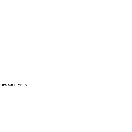
ines sous-vide.