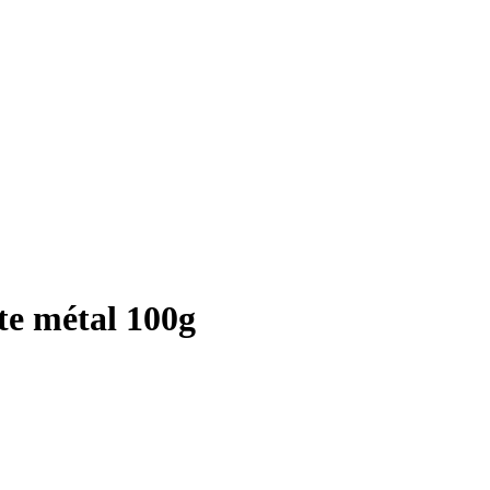
e métal 100g