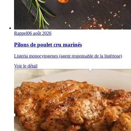
Rappel
06 août 2026
Pilons de poulet cru marinés
Listeria monocytogenes (agent responsable de la listériose)
Voir le détail