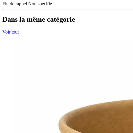
Fin de rappel
Non spécifié
Dans la même catégorie
Voir tout