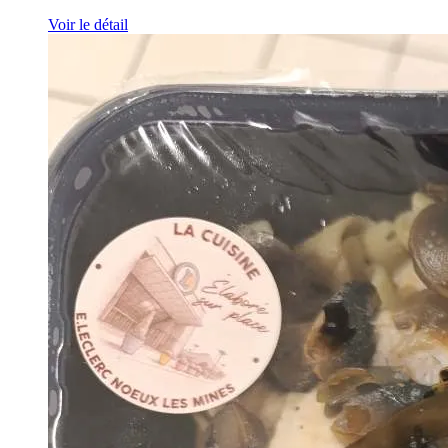
Voir le détail