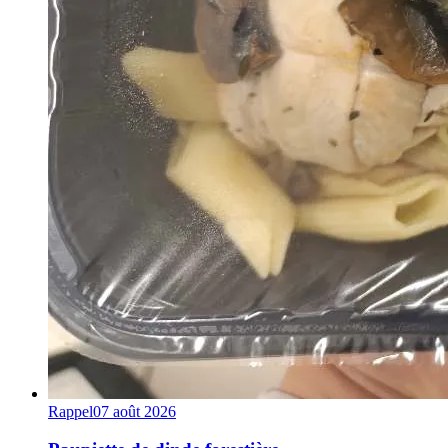
Rappel
07 août 2026