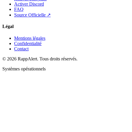
Activer Discord
FAQ
Source Officielle ↗
Légal
Mentions légales
Confidentialité
Contact
© 2026 RappAlert. Tous droits réservés.
Systèmes opérationnels