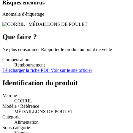
Risques encourus
Anomalie d'étiquetage
Que faire ?
Ne plus consommer Rapporter le produit au point de vente
Compensation
Remboursement
Télécharger la fiche PDF
Voir sur le site officiel
Identification du produit
Marque
CORRIL
Modèle / Référence
MÉDAILLONS DE POULET
Catégorie
Alimentation
Sous-catégorie
Viandes