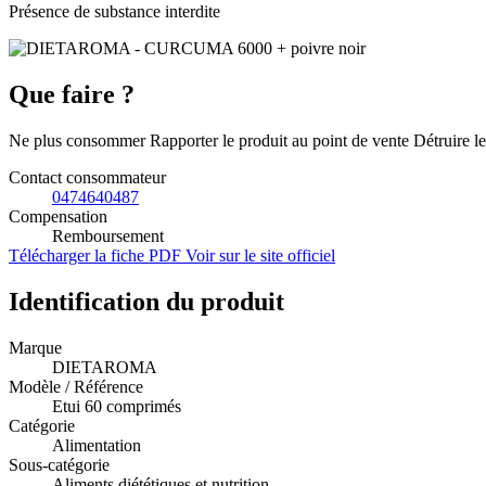
Présence de substance interdite
Que faire ?
Ne plus consommer Rapporter le produit au point de vente Détruire le
Contact consommateur
0474640487
Compensation
Remboursement
Télécharger la fiche PDF
Voir sur le site officiel
Identification du produit
Marque
DIETAROMA
Modèle / Référence
Etui 60 comprimés
Catégorie
Alimentation
Sous-catégorie
Aliments diététiques et nutrition