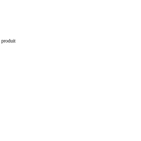
 produit