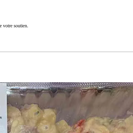
e votre soutien.