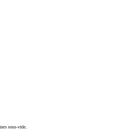
ines sous-vide.