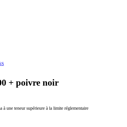
SS
+ poivre noir
 à une teneur supérieure à la limite réglementaire