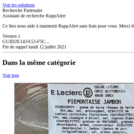
Voir les solutions
Recherche Partenaire
Assistant de recherche RappAlert
Ce lien nous aide à maintenir RappAlert sans frais pour vous.
Merci d
Version
1
GUID
2E143A53-F5C...
Fin de rappel
lundi 12 juillet 2021
Dans la même catégorie
Voir tout