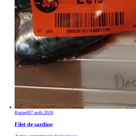
Rappel
07 août 2026
Filet de sardine