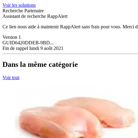
Voir les solutions
Recherche Partenaire
Assistant de recherche RappAlert
Ce lien nous aide à maintenir RappAlert sans frais pour vous.
Merci d
Version
1
GUID
6420DDEB-9BD...
Fin de rappel
lundi 9 août 2021
Dans la même catégorie
Voir tout