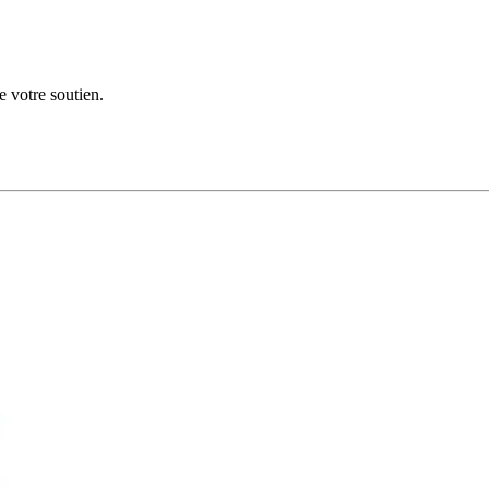
e votre soutien.