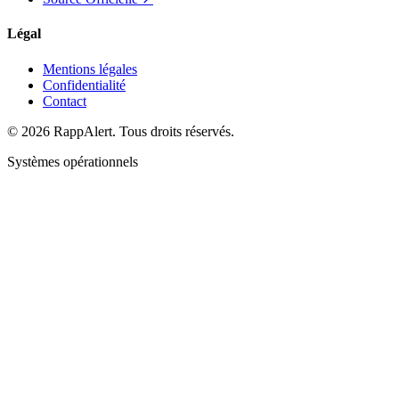
Légal
Mentions légales
Confidentialité
Contact
© 2026 RappAlert. Tous droits réservés.
Systèmes opérationnels