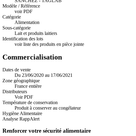
SANCHEZ - TAGLAB
Modèle / Référence
voir PDF
Catégorie
Alimentation
Sous-catégorie
Lait et produits laitiers
Identification des lots
voir liste des produits en pièce jointe
Commercialisation
Dates de vente
Du 23/06/2020 au 17/06/2021
Zone géographique
France entière
Distributeurs
Voir PDF
Température de conservation
Produit à conserver au congélateur
Hygiène Alimentaire
Analyse RappAlert
Renforcer votre sécurité alimentaire