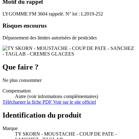
Motif du rappel
LYGOMME FM 3604 rappelé. N° lot : L2019-252
Risques encourus
Dépassement des limites autorisées de pesticides
Que faire ?
Ne plus consommer
Compensation
Autre (voir informations complémentaires)
Télécharger la fiche PDF
Voir sur le site officiel
Identification du produit
Marque
TY SKORN - MOUSTACHE - COUP DE PATE -