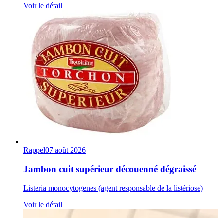
Voir le détail
Rappel
07 août 2026
Jambon cuit supérieur découenné dégraissé
Listeria monocytogenes (agent responsable de la listériose)
Voir le détail