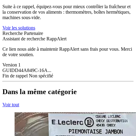
Suite à ce rappel, équipez-vous pour mieux contrôler la fraîcheur et
la conservation de vos aliments : thermomètres, boîtes hermétiques,
machines sous-vide.
Voir les solutions
Recherche Partenaire
Assistant de recherche RappAlert
Ce lien nous aide à maintenir RappAlert sans frais pour vous.
Merci
de votre soutien.
Version
1
GUID
D44A849C-16A...
Fin de rappel
Non spécifié
Dans la même catégorie
Voir tout