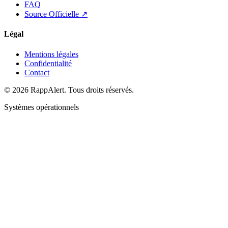
FAQ
Source Officielle ↗
Légal
Mentions légales
Confidentialité
Contact
© 2026 RappAlert. Tous droits réservés.
Systèmes opérationnels