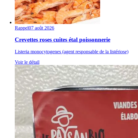
Rappel
07 août 2026
Crevettes roses cuites étal poissonnerie
Listeria monocytogenes (agent responsable de la listériose)
Voir le détail