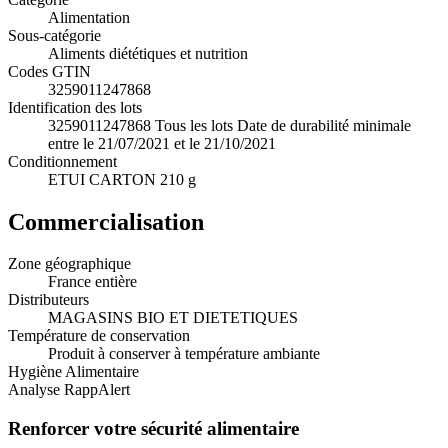
Alimentation
Sous-catégorie
Aliments diététiques et nutrition
Codes GTIN
3259011247868
Identification des lots
3259011247868 Tous les lots Date de durabilité minimale
entre le 21/07/2021 et le 21/10/2021
Conditionnement
ETUI CARTON 210 g
Commercialisation
Zone géographique
France entière
Distributeurs
MAGASINS BIO ET DIETETIQUES
Température de conservation
Produit à conserver à température ambiante
Hygiène Alimentaire
Analyse RappAlert
Renforcer votre sécurité alimentaire