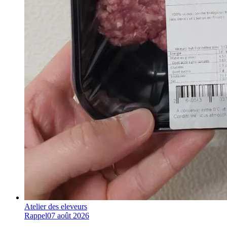
Atelier des eleveurs
Rappel
07 août 2026