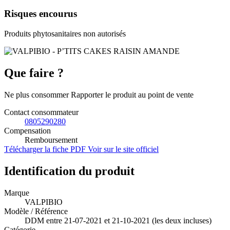
Risques encourus
Produits phytosanitaires non autorisés
Que faire ?
Ne plus consommer Rapporter le produit au point de vente
Contact consommateur
0805290280
Compensation
Remboursement
Télécharger la fiche PDF
Voir sur le site officiel
Identification du produit
Marque
VALPIBIO
Modèle / Référence
DDM entre 21-07-2021 et 21-10-2021 (les deux incluses)
Catégorie