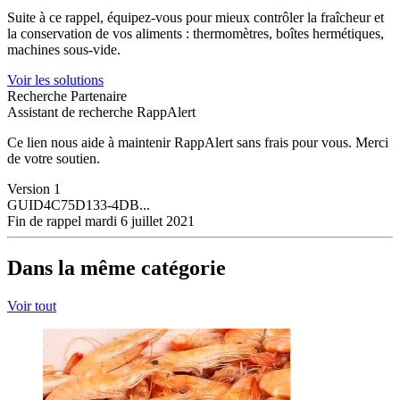
Suite à ce rappel, équipez-vous pour mieux contrôler la fraîcheur et
la conservation de vos aliments : thermomètres, boîtes hermétiques,
machines sous-vide.
Voir les solutions
Recherche Partenaire
Assistant de recherche RappAlert
Ce lien nous aide à maintenir RappAlert sans frais pour vous.
Merci
de votre soutien.
Version
1
GUID
4C75D133-4DB...
Fin de rappel
mardi 6 juillet 2021
Dans la même catégorie
Voir tout