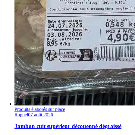
Produits élaborés sur place
Rappel
07 août 2026
Jambon cuit supérieur découenné dégraissé