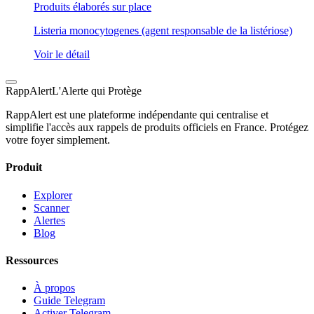
Produits élaborés sur place
Listeria monocytogenes (agent responsable de la listériose)
Voir le détail
Rapp
Alert
L'Alerte qui Protège
RappAlert est une plateforme indépendante qui centralise et
simplifie l'accès aux rappels de produits officiels en France. Protégez
votre foyer simplement.
Produit
Explorer
Scanner
Alertes
Blog
Ressources
À propos
Guide Telegram
Activer Telegram