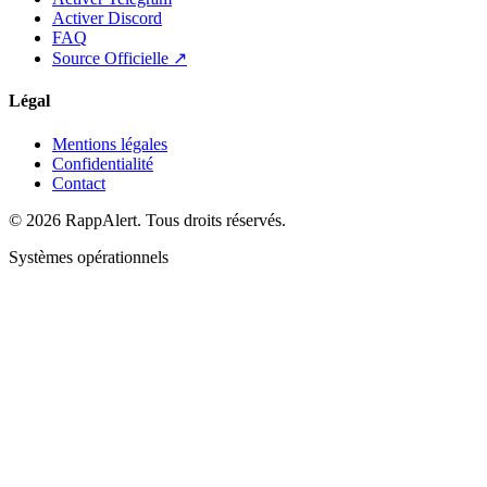
Activer Discord
FAQ
Source Officielle ↗
Légal
Mentions légales
Confidentialité
Contact
© 2026 RappAlert. Tous droits réservés.
Systèmes opérationnels