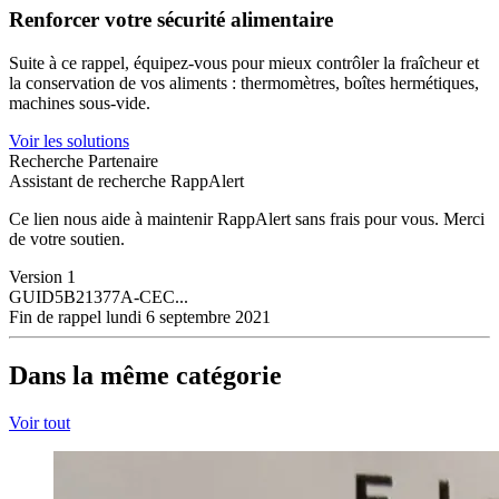
Renforcer votre sécurité alimentaire
Suite à ce rappel, équipez-vous pour mieux contrôler la fraîcheur et
la conservation de vos aliments : thermomètres, boîtes hermétiques,
machines sous-vide.
Voir les solutions
Recherche Partenaire
Assistant de recherche RappAlert
Ce lien nous aide à maintenir RappAlert sans frais pour vous.
Merci
de votre soutien.
Version
1
GUID
5B21377A-CEC...
Fin de rappel
lundi 6 septembre 2021
Dans la même catégorie
Voir tout