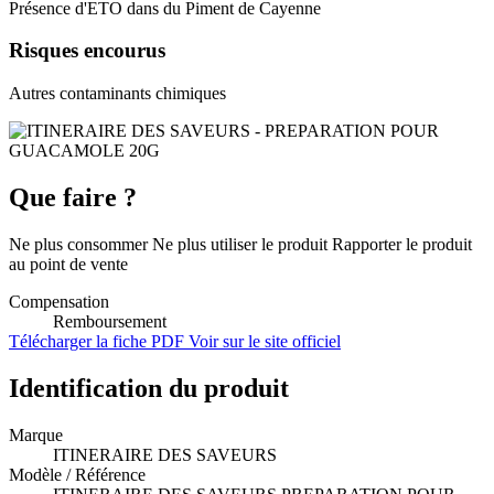
Présence d'ETO dans du Piment de Cayenne
Risques encourus
Autres contaminants chimiques
Que faire ?
Ne plus consommer Ne plus utiliser le produit Rapporter le produit
au point de vente
Compensation
Remboursement
Télécharger la fiche PDF
Voir sur le site officiel
Identification du produit
Marque
ITINERAIRE DES SAVEURS
Modèle / Référence