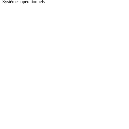
Systèmes opérationnels