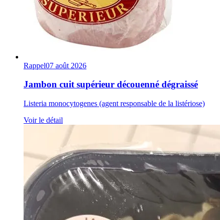
Rappel
07 août 2026
Jambon cuit supérieur découenné dégraissé
Listeria monocytogenes (agent responsable de la listériose)
Voir le détail