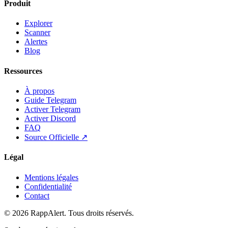
Produit
Explorer
Scanner
Alertes
Blog
Ressources
À propos
Guide Telegram
Activer Telegram
Activer Discord
FAQ
Source Officielle ↗
Légal
Mentions légales
Confidentialité
Contact
© 2026 RappAlert. Tous droits réservés.