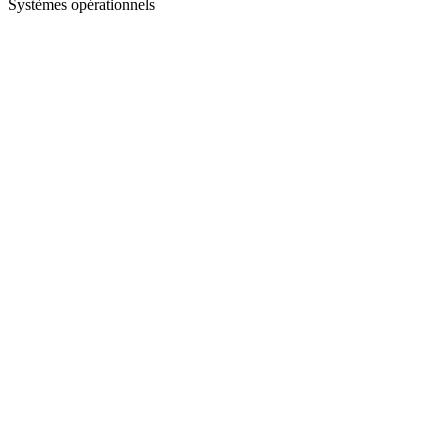
Systèmes opérationnels