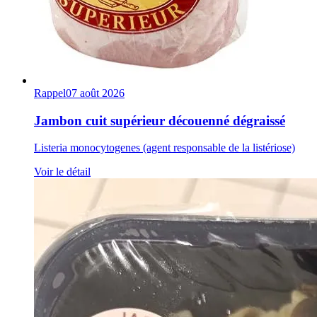
Rappel
07 août 2026
Jambon cuit supérieur découenné dégraissé
Listeria monocytogenes (agent responsable de la listériose)
Voir le détail