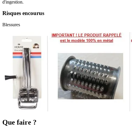
d'ingestion.
Risques encourus
Blessures
Que faire ?