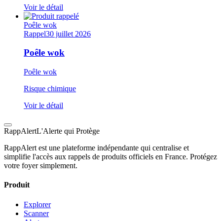
Voir le détail
Poêle wok
Rappel
30 juillet 2026
Poêle wok
Poêle wok
Risque chimique
Voir le détail
Rapp
Alert
L'Alerte qui Protège
RappAlert est une plateforme indépendante qui centralise et
simplifie l'accès aux rappels de produits officiels en France. Protégez
votre foyer simplement.
Produit
Explorer
Scanner