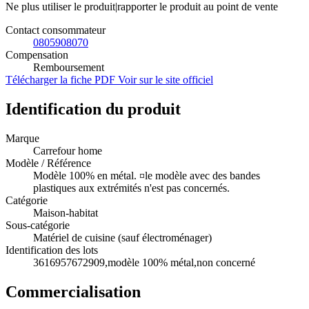
Ne plus utiliser le produit|rapporter le produit au point de vente
Contact consommateur
0805908070
Compensation
Remboursement
Télécharger la fiche PDF
Voir sur le site officiel
Identification du produit
Marque
Carrefour home
Modèle / Référence
Modèle 100% en métal. ¤le modèle avec des bandes
plastiques aux extrémités n'est pas concernés.
Catégorie
Maison-habitat
Sous-catégorie
Matériel de cuisine (sauf électroménager)
Identification des lots
3616957672909,modèle 100% métal,non concerné
Commercialisation