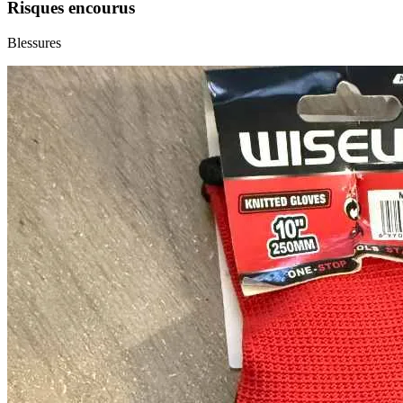
Risques encourus
Blessures