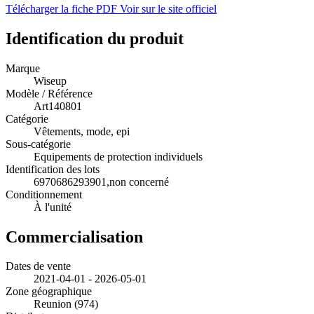
Télécharger la fiche PDF
Voir sur le site officiel
Identification du produit
Marque
Wiseup
Modèle / Référence
Art140801
Catégorie
Vêtements, mode, epi
Sous-catégorie
Equipements de protection individuels
Identification des lots
6970686293901,non concerné
Conditionnement
À l'unité
Commercialisation
Dates de vente
2021-04-01 - 2026-05-01
Zone géographique
Reunion (974)