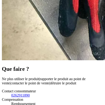
Que faire ?
Ne plus utiliser le produit|rapporter le produit au point de
vente|contacter le point de vente|détruire le produit
Contact consommateur
0262911890
Compensation
Remboursement