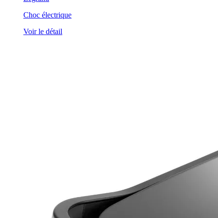
Choc électrique
Voir le détail