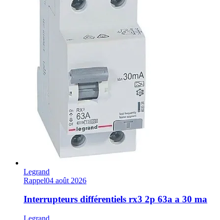
Legrand
Rappel
04 août 2026
Interrupteurs différentiels rx3 2p 63a a 30 ma
Legrand