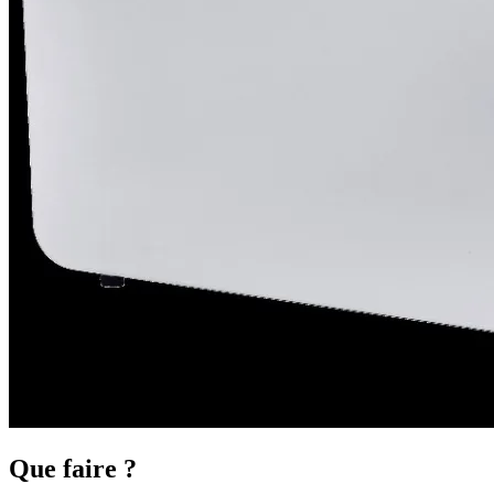
Que faire ?