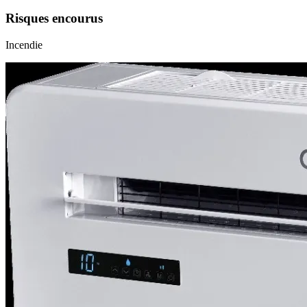
Risques encourus
Incendie