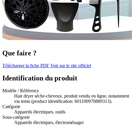
Que faire ?
Télécharger la fiche PDF
Voir sur le site officiel
Identification du produit
Modèle / Référence
Hair dryer sèche-cheveux. produit vendu en ligne, notamment
via temu (product identification: 601100970889313).
Catégorie
Appareils électriques, outils
Sous-catégorie
Appareils électriques, électroménager