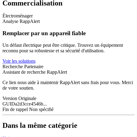
Commercialisation
Électroménager
Analyse RappAlert
Remplacer par un appareil fiable
Un défaut électrique peut être critique. Trouvez un équipement
reconnu pour sa robustesse et sa sécurité d'utilisation.
Voir les solutions
Recherche Partenaire
Assistant de recherche RappAlert
Ce lien nous aide à maintenir RappAlert sans frais pour vous.
Merci
de votre soutien.
Version
Originale
GUID
a2d3cce4546b...
Fin de rappel
Non spécifié
Dans la même catégorie