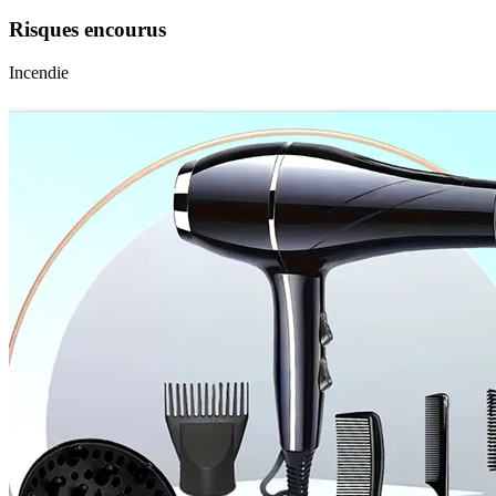
Risques encourus
Incendie