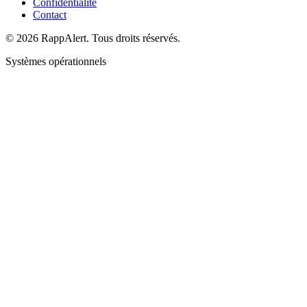
Confidentialité
Contact
© 2026 RappAlert. Tous droits réservés.
Systèmes opérationnels