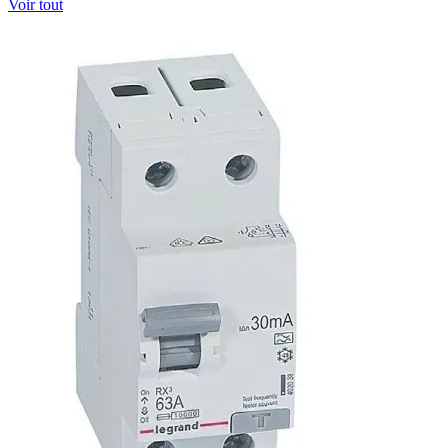
Voir tout