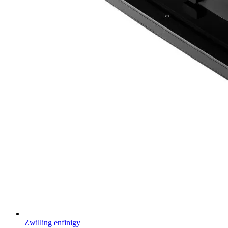
Zwilling enfinigy