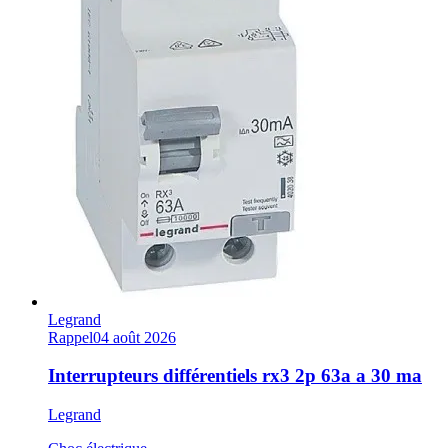
Legrand
Rappel
04 août 2026
Interrupteurs différentiels rx3 2p 63a a 30 ma
Legrand