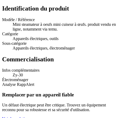
Identification du produit
Modèle / Référence
Mini steamateur à oeufs mini cuiseur à œufs. produit vendu en
ligne, notamment via temu.
Catégorie
Appareils électriques, outils
Sous-catégorie
Appareils électriques, électroménager
Commercialisation
Infos complémentaires
Zy-30
Électroménager
Analyse RappAlert
Remplacer par un appareil fiable
Un défaut électrique peut être critique. Trouvez un équipement
reconnu pour sa robustesse et sa sécurité d'utilisation.