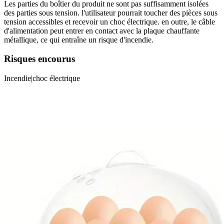
Les parties du boîtier du produit ne sont pas suffisamment isolées
des parties sous tension. l'utilisateur pourrait toucher des pièces sous
tension accessibles et recevoir un choc électrique. en outre, le câble
d'alimentation peut entrer en contact avec la plaque chauffante
métallique, ce qui entraîne un risque d'incendie.
Risques encourus
Incendie|choc électrique