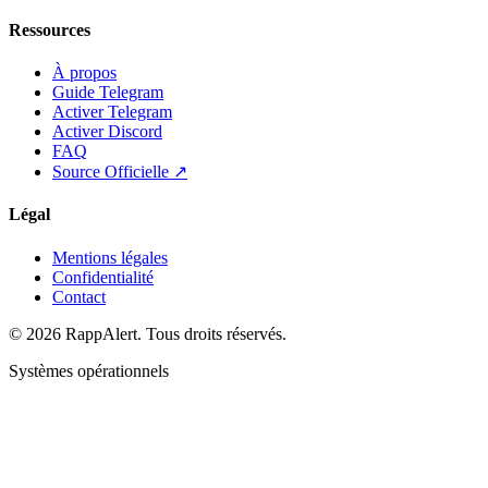
Ressources
À propos
Guide Telegram
Activer Telegram
Activer Discord
FAQ
Source Officielle ↗
Légal
Mentions légales
Confidentialité
Contact
© 2026 RappAlert. Tous droits réservés.
Systèmes opérationnels