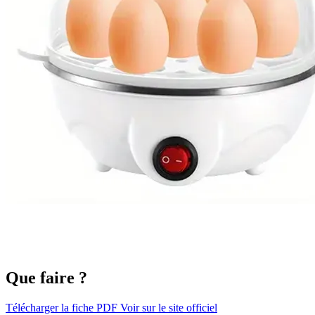
Que faire ?
Télécharger la fiche PDF
Voir sur le site officiel