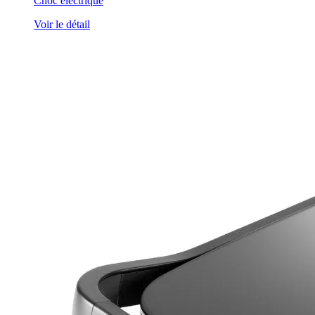
Choc électrique
Voir le détail